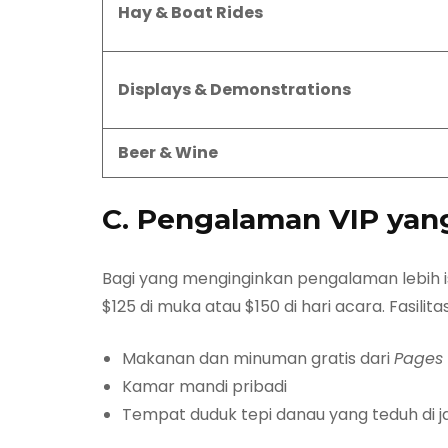
Hay & Boat Rides
Displays & Demonstrations
Beer & Wine
C. Pengalaman VIP yang
Bagi yang menginginkan pengalaman lebih 
$125 di muka atau $150 di hari acara
. Fasili
Makanan dan minuman gratis dari
Pages 
Kamar mandi pribadi
Tempat duduk tepi danau yang teduh di 