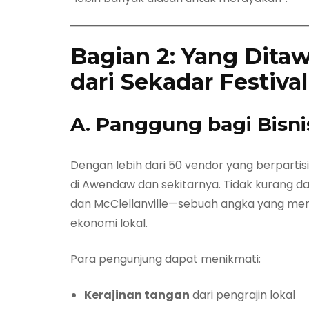
Bagian 2: Yang Dit
dari Sekadar Festival
A. Panggung bagi Bisni
Dengan lebih dari 50 vendor yang berpartis
di Awendaw dan sekitarnya. Tidak kurang da
dan McClellanville—sebuah angka yang men
ekonomi lokal.
Para pengunjung dapat menikmati:
Kerajinan tangan
dari pengrajin lokal