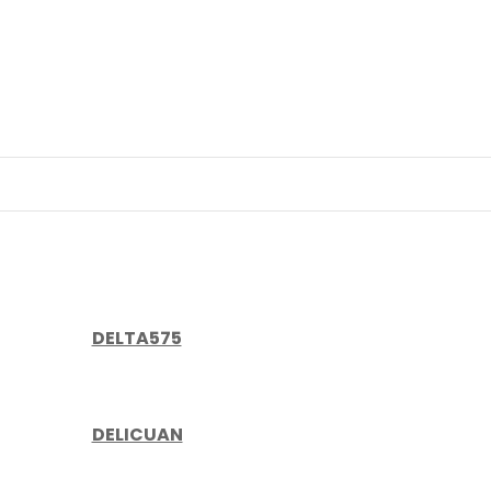
DELTA575
DELICUAN