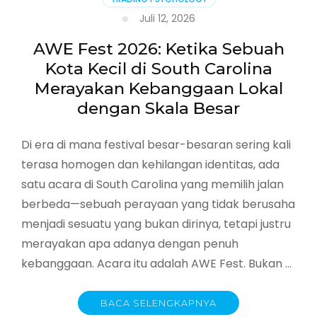
Juli 12, 2026
AWE Fest 2026: Ketika Sebuah
Kota Kecil di South Carolina
Merayakan Kebanggaan Lokal
dengan Skala Besar
Di era di mana festival besar-besaran sering kali
terasa homogen dan kehilangan identitas, ada
satu acara di South Carolina yang memilih jalan
berbeda—sebuah perayaan yang tidak berusaha
menjadi sesuatu yang bukan dirinya, tetapi justru
merayakan apa adanya dengan penuh
kebanggaan. Acara itu adalah AWE Fest. Bukan …
BACA SELENGKAPNYA