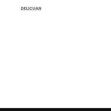
DELICUAN