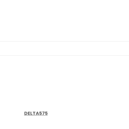
DELTA575