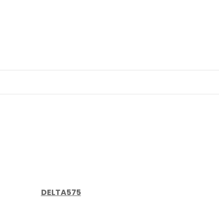
DELTA575