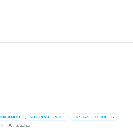
MANAGEMENT
,
SELF-DEVELOPMENT
,
TRADING PSYCHOLOGY
Juli 3, 2026