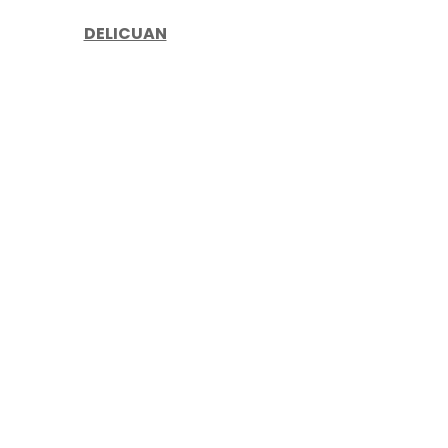
DELICUAN