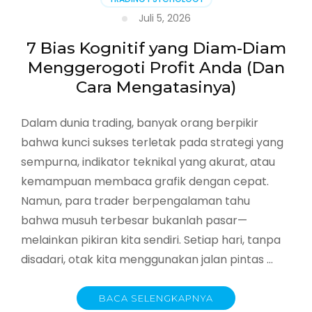
Juli 5, 2026
7 Bias Kognitif yang Diam-Diam
Menggerogoti Profit Anda (Dan
Cara Mengatasinya)
Dalam dunia trading, banyak orang berpikir
bahwa kunci sukses terletak pada strategi yang
sempurna, indikator teknikal yang akurat, atau
kemampuan membaca grafik dengan cepat.
Namun, para trader berpengalaman tahu
bahwa musuh terbesar bukanlah pasar—
melainkan pikiran kita sendiri. Setiap hari, tanpa
disadari, otak kita menggunakan jalan pintas …
BACA SELENGKAPNYA