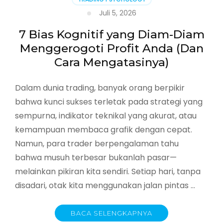
Juli 5, 2026
7 Bias Kognitif yang Diam-Diam
Menggerogoti Profit Anda (Dan
Cara Mengatasinya)
Dalam dunia trading, banyak orang berpikir
bahwa kunci sukses terletak pada strategi yang
sempurna, indikator teknikal yang akurat, atau
kemampuan membaca grafik dengan cepat.
Namun, para trader berpengalaman tahu
bahwa musuh terbesar bukanlah pasar—
melainkan pikiran kita sendiri. Setiap hari, tanpa
disadari, otak kita menggunakan jalan pintas …
BACA SELENGKAPNYA